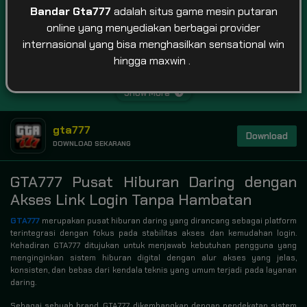
Bandar Gta777
adalah situs game mesin putaran
online yang menyediakan berbagai provider
internasional yang bisa menghasilkan sensational win
hingga maxwin .
Mahjong Mania X
Pirate King Riches
Sugar Bang Bang 2
Show More
gta777
Download
DOWNLOAD SEKARANG
GTA777 Pusat Hiburan Daring dengan
Akses Link Login Tanpa Hambatan
GTA777
merupakan pusat hiburan daring yang dirancang sebagai platform
terintegrasi dengan fokus pada stabilitas akses dan kemudahan login.
Kehadiran GTA777 ditujukan untuk menjawab kebutuhan pengguna yang
menginginkan sistem hiburan digital dengan alur akses yang jelas,
konsisten, dan bebas dari kendala teknis yang umum terjadi pada layanan
daring.
Sebagai sebuah brand, GTA777 dikembangkan dengan pendekatan sistem