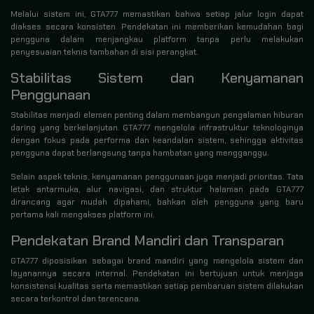
Melalui sistem ini, GTA777 memastikan bahwa setiap jalur login dapat
diakses secara konsisten. Pendekatan ini memberikan kemudahan bagi
pengguna dalam menjangkau platform tanpa perlu melakukan
penyesuaian teknis tambahan di sisi perangkat.
Stabilitas Sistem dan Kenyamanan
Penggunaan
Stabilitas menjadi elemen penting dalam membangun pengalaman hiburan
daring yang berkelanjutan. GTA777 mengelola infrastruktur teknologinya
dengan fokus pada performa dan keandalan sistem, sehingga aktivitas
pengguna dapat berlangsung tanpa hambatan yang mengganggu.
Selain aspek teknis, kenyamanan penggunaan juga menjadi prioritas. Tata
letak antarmuka, alur navigasi, dan struktur halaman pada GTA777
dirancang agar mudah dipahami, bahkan oleh pengguna yang baru
pertama kali mengakses platform ini.
Pendekatan Brand Mandiri dan Transparan
GTA777 diposisikan sebagai brand mandiri yang mengelola sistem dan
layanannya secara internal. Pendekatan ini bertujuan untuk menjaga
konsistensi kualitas serta memastikan setiap pembaruan sistem dilakukan
secara terkontrol dan terencana.