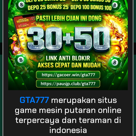
POPULAR
SLOT
LIVE GAME
CASINO
SPORTSBOOK
LOTTERY
POKER
ARCADE
Game Terpopuler
Fortune of Olympus
Mahjong Ways 2
Kirin Mahjong Ultra
GTA777
merupakan situs
game mesin putaran online
terpercaya dan teraman di
indonesia
Mahjong Princess
Mahjong MaxWin
Cleopatra Megaways